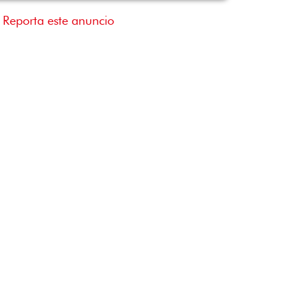
Reporta este anuncio