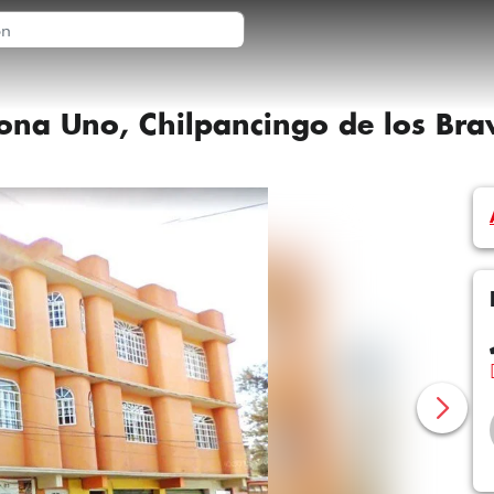
iona Uno, Chilpancingo de los Bra