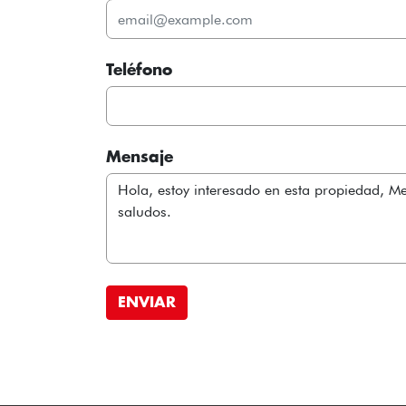
Teléfono
Mensaje