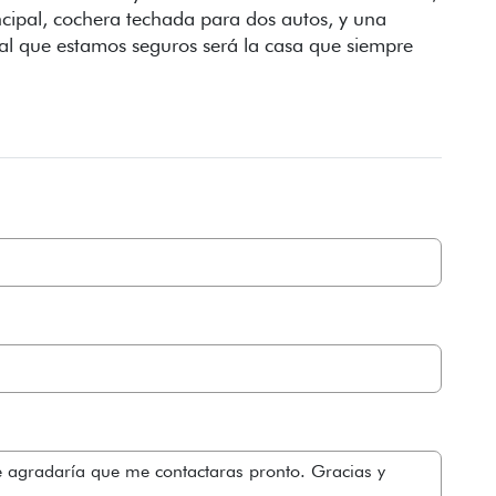
ncipal, cochera techada para dos autos, y una
al que estamos seguros será la casa que siempre