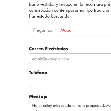
baño vestidor y terraza en la recámara pri
construcción contemporánea tipo tradicion
has estado buscando.
Preguntas
Mapa
Correo Electrónico
Teléfono
Mensaje