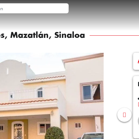
s, Mazatlán, Sinaloa