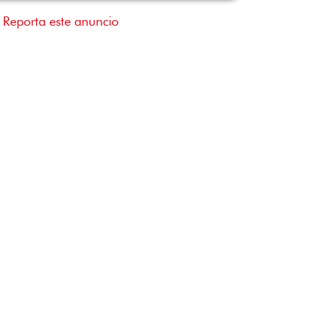
Reporta este anuncio