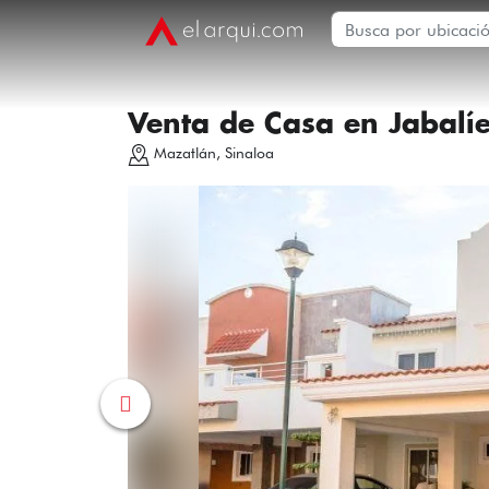
Venta de Casa en Jabalíe
Mazatlán, Sinaloa