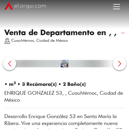
Venta de Departamento en , ,
Cuauhtémoc, Ciudad de México
2
• m
• 3 Recámara(s) • 2 Baño(s)
ENRIQUE GONZALEZ 53, , Cuauhtémoc, Ciudad de
México
Desarrollo Enrique González 53 en Santa María la
Ribera. Vive una experiencia completamente nueva