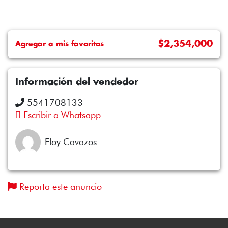
$2,354,000
Agregar a mis favoritos
Información del vendedor
5541708133
Escribir a Whatsapp
Eloy Cavazos
Reporta este anuncio