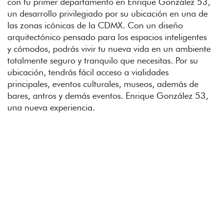
con tu primer departamento en Enrique González 53,
un desarrollo privilegiado por su ubicación en una de
las zonas icónicas de la CDMX. Con un diseño
arquitectónico pensado para los espacios inteligentes
y cómodos, podrás vivir tu nueva vida en un ambiente
totalmente seguro y tranquilo que necesitas. Por su
ubicación, tendrás fácil acceso a vialidades
principales, eventos culturales, museos, además de
bares, antros y demás eventos. Enrique González 53,
una nueva experiencia.