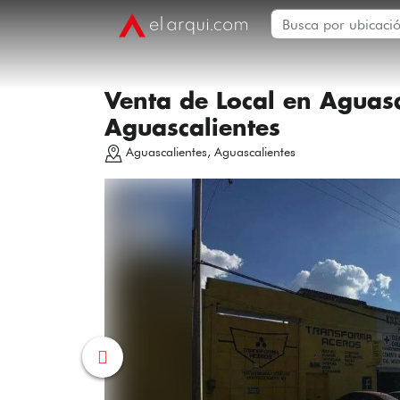
Venta de Local en Aguasca
Aguascalientes
Aguascalientes, Aguascalientes