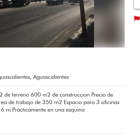
guascalientes, Aguascalientes
m2 de terreno 600 m2 de construccion Precio de
rea de trabajo de 350 m2 Espacio para 3 oficinas
de 6 m Prácticamente en una esquina