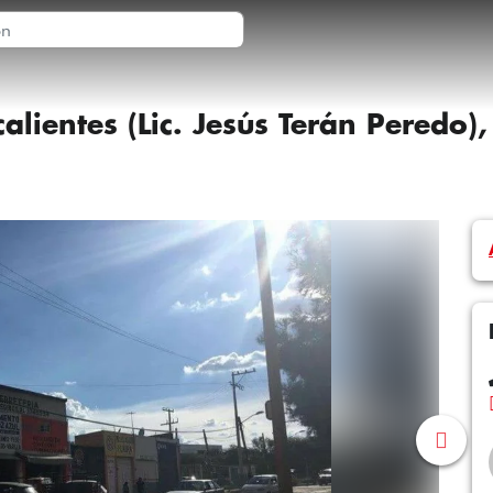
lientes (Lic. Jesús Terán Peredo),