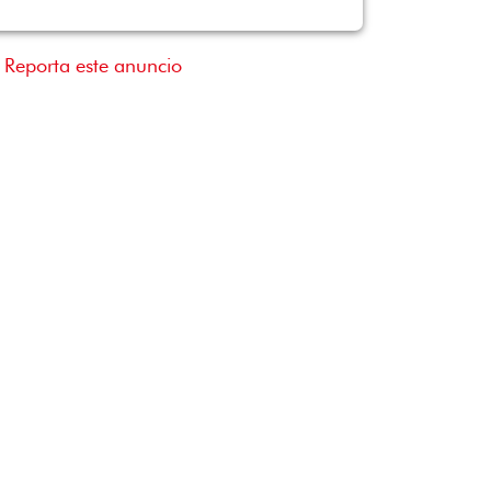
Reporta este anuncio