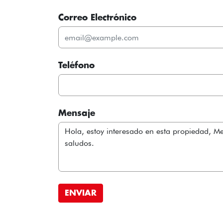
Correo Electrónico
Teléfono
Mensaje